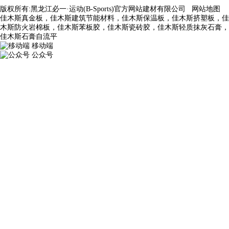
版权所有:黑龙江必一·运动(B-Sports)官方网站建材有限公司
网站地图
佳木斯真金板，佳木斯建筑节能材料，佳木斯保温板，佳木斯挤塑板，佳
木斯防火岩棉板，佳木斯苯板胶，佳木斯瓷砖胶，佳木斯轻质抹灰石膏，
佳木斯石膏自流平
移动端
公众号