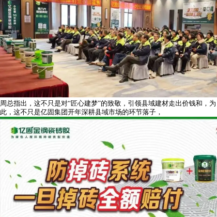
周总指出，这不只是对“匠心建梦”的致敬，引领县域建材走出价钱和，为
此，这不只是亿固集团开年深耕县域市场的环节落子，