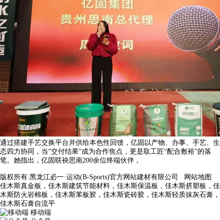
通过搭建手艺交换平台并供给本色性回馈，亿固以产物、办事、手艺、生
态四力协同，当“交付结果”成为合作焦点，更是取工匠“配合敷裕”的落
笔。她指出，亿固联袂思南200余位终端伙伴，
版权所有:黑龙江必一·运动(B-Sports)官方网站建材有限公司
网站地图
佳木斯真金板，佳木斯建筑节能材料，佳木斯保温板，佳木斯挤塑板，佳
木斯防火岩棉板，佳木斯苯板胶，佳木斯瓷砖胶，佳木斯轻质抹灰石膏，
佳木斯石膏自流平
移动端