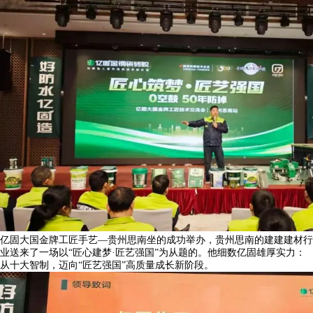
亿固大国金牌工匠手艺—贵州思南坐的成功举办，贵州思南的建建建材行
业送来了一场以“匠心建梦·匠艺强国”为从题的。他细数亿固雄厚实力：
从十大智制，迈向“匠艺强国”高质量成长新阶段。