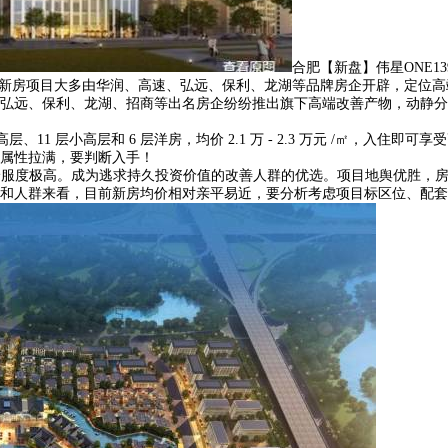
合肥【新盘】伟星ONE13
在售新房项目大多由华润、高速、弘远、保利、龙湖等品牌房企开辟，定位高
弘远、保利、龙湖、招商等出名房企纷纷推出旗下高端改善产物，动静分
层、11 层小高层和 6 层洋房，均价 2.1 万 - 2.3 万元 /㎡，
属性拉满，要判断入手！
，栖身舒服度极高。成为逃求持久投资价值的改善人群的优选。项目地舆优胜
人群来看，目前新房均价相对亲平易近，要分析考虑项目标区位、配套、产