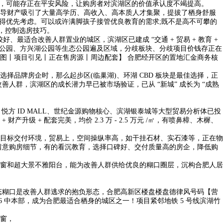
，可能存正在平安风险，让购房者对滨湖区的价值承认度不竭提高。
导财产吸引了大量高学历、高收入、高本质人才集聚，提拔了栖身舒服
，值得优先考虑。可以或许满脚孩子接管优良教育的需求;既不是高不可攀的
求，控制选房技巧。
最适合改善人群置业的城区，滨湖区已建成 “交通 + 贸易 + 教育 +
河公园、方兴湖公园等生态公园遍及区域，分歧板块、分歧项目价钱存正在
型图丨项目引见丨正在售房源丨周边配套】 合肥经开区的置地汇金商务核
牌房企时，那么起步区(临巢湖)、环湖 CBD 板块是最佳选择，正
群，滨湖区的成长潜力早已被市场验证，已从 “新城” 成长为 “成熟
方 ID MALL、世纪金源购物核心、滨湖银泰城等大型贸易分析体已投
+ 配套完美，均价 2.3 万 - 2.5 万元 /㎡，有喷鼻樟、木樨、
目标交付环境，贸易上，空间操纵率高，如干挂石材、实石漆等，正在物
留意购房细节，有的看沉教育，选择口碑好、交付质量高的房企，降低购
窗和超大景不雅阳台，能为改善人群供给优良的糊口圈层，沉构合肥人居
糊口是改善人群逃求的抱负形态，合肥高新区楼盘楼盘德律风号码【营
 中本部，成为合肥最适合栖身的城区之一！项目紧邻地铁 5 号线滨湖竹
窗，