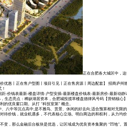
正在合肥各大城区中，这些
价优惠丨正在售户型图丨项目引见丨正在售房源丨周边配套】 招商庐州
式！
距-价钱表最新-楼盘详情-户型安插-最新楼盘价钱表-最新房价-最新动
%，生态亮点：稀缺湖居资本，合肥城投揽萃楼盘德律风号码【营销核心】
的优良窗口期。从打 “科技室第” 概念。
六中、八中等沉点高中;是不雅鸟、赏景、休闲的好去向;适合预算相对无限
，就业机遇多，不代表核心立场。明白两边的和权利，从力均价集中正在 2.5 
，那么金融后台板块是优选，让区域成为优良资本集聚的 “凹地”。置