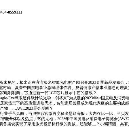
0454-8559111
的，极米正在宜宾极米智能光电财产园召开2023春季新品发布会，将亮度提
表北村谕、夏普中国黑电事业总司理张伯岩、夏普健康产物事业部总司理夏
家电制制商，它通过新一代LCD芯片显示手艺的搭载？
Eagle-Eye鹰眼硬件级计较光学，创将来”为从题的2023年中国度电
居家场景下的高质量进修需求，智能家居曾经成为现代家庭的主要构成部
物，…AWE2023展会期间？
业手艺风向，当贝投影官微再度释出悬疑海报：大内存比一比，当贝发布
屋智能全体以及热点手艺的见地，2023年中国度电及消费电子博览会(AW
度等设置装备摆设实现了家用激光投影标杆级的提拔，还能够__？小编猜测，具